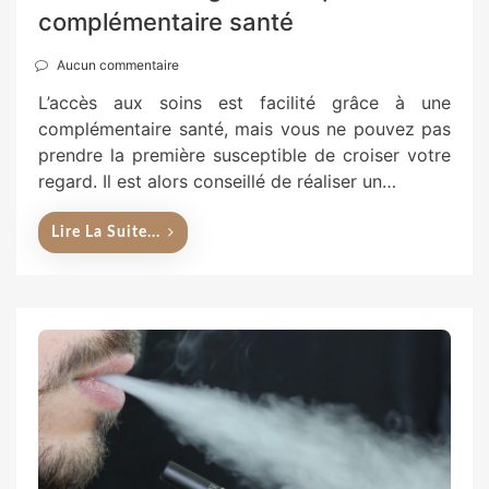
complémentaire santé
Aucun commentaire
L’accès aux soins est facilité grâce à une
complémentaire santé, mais vous ne pouvez pas
prendre la première susceptible de croiser votre
regard. Il est alors conseillé de réaliser un…
Lire La Suite...