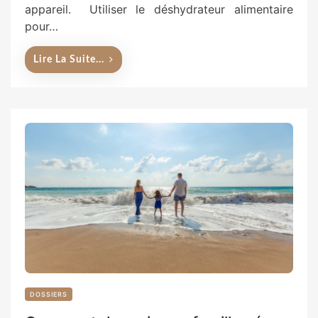
appareil. Utiliser le déshydrateur alimentaire
pour…
Lire La Suite...
DOSSIERS