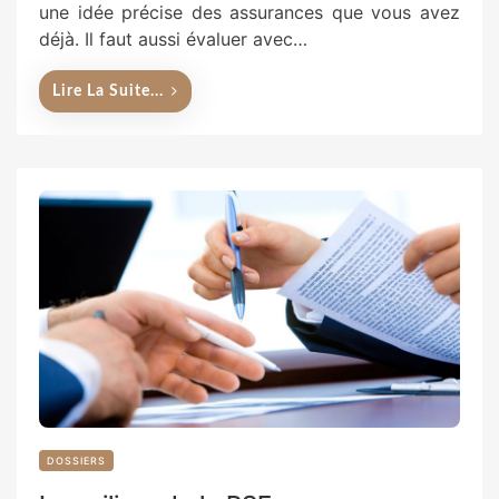
une idée précise des assurances que vous avez
déjà. Il faut aussi évaluer avec…
Lire La Suite...
DOSSIERS