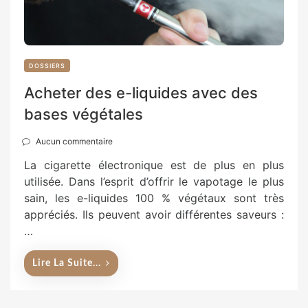
DOSSIERS
Acheter des e-liquides avec des
bases végétales
Aucun commentaire
La cigarette électronique est de plus en plus
utilisée. Dans l’esprit d’offrir le vapotage le plus
sain, les e-liquides 100 % végétaux sont très
appréciés. Ils peuvent avoir différentes saveurs :
…
Lire La Suite...