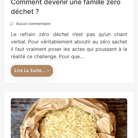
Comment devenir une famille zéro
déchet ?
Aucun commentaire
Le refrain zéro déchet n’est pas qu’un chant
verbal. Pour véritablement aboutir au zéro sachet
il faut vraiment poser les actes qui poussent à la
réalité ce challenge. Pour que…
Lire La Suite...