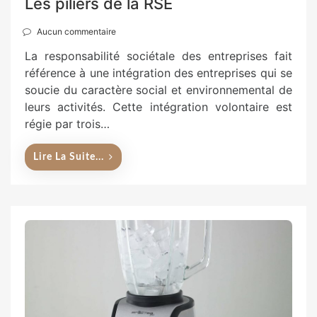
Les piliers de la RSE
Aucun commentaire
La responsabilité sociétale des entreprises fait
référence à une intégration des entreprises qui se
soucie du caractère social et environnemental de
leurs activités. Cette intégration volontaire est
régie par trois…
Lire La Suite...