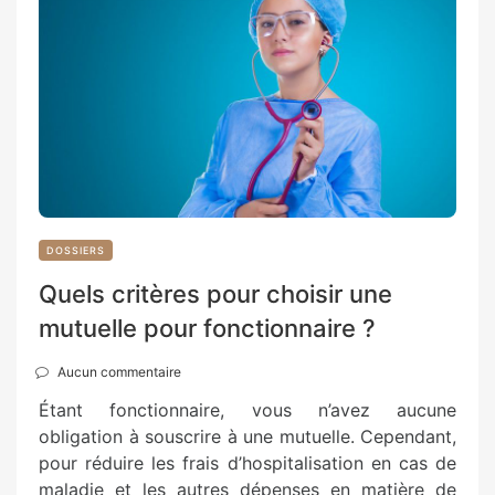
DOSSIERS
Quels critères pour choisir une
mutuelle pour fonctionnaire ?
Aucun commentaire
Étant fonctionnaire, vous n’avez aucune
obligation à souscrire à une mutuelle. Cependant,
pour réduire les frais d’hospitalisation en cas de
maladie et les autres dépenses en matière de