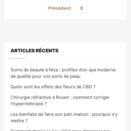
Pagination
Précédent
3
des
publications
ARTICLES RÉCENTS
Soins de beauté à Nice : profitez d’un spa moderne
de qualité pour vos soins de peau
Quels sont les effets des fleurs de CBD ?
Chirurgie réfractive à Rouen : comment corriger
l’hypermétropie ?
Les bienfaits de faire son pain maison : pourquoi s’y
mettre ?