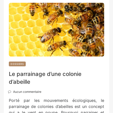
DOSSIERS
Le parrainage d’une colonie
d’abeille
Aucun commentaire
Porté par les mouvements écologiques, le
parrainage de colonies d’abeilles est un concept
qui a le vent en poupe. Pourquoi parrainer et