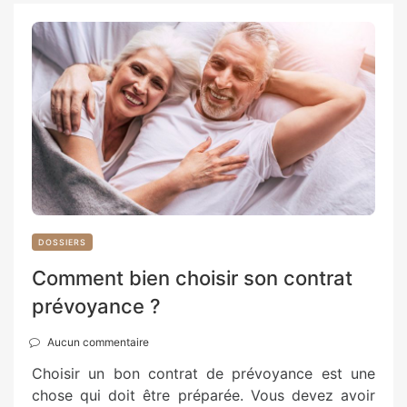
DOSSIERS
Comment bien choisir son contrat
prévoyance ?
Aucun commentaire
Choisir un bon contrat de prévoyance est une
chose qui doit être préparée. Vous devez avoir