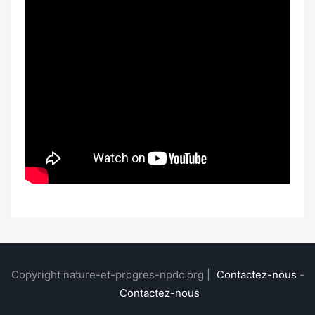
Copyright nature-et-progres-npdc.org |
Contactez-nous
-
Contactez-nous