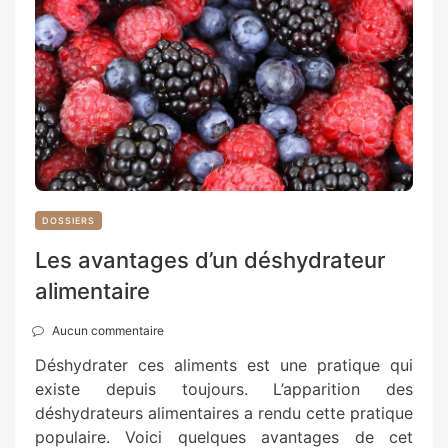
DOSSIERS
Les avantages d’un déshydrateur
alimentaire
Aucun commentaire
Déshydrater ces aliments est une pratique qui
existe depuis toujours. L’apparition des
déshydrateurs alimentaires a rendu cette pratique
populaire. Voici quelques avantages de cet