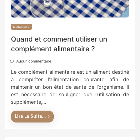
DOSSIERS
Quand et comment utiliser un
complément alimentaire ?
Aucun commentaire
Le complément alimentaire est un aliment destiné
à compléter l’alimentation courante afin de
maintenir un bon état de santé de l’organisme. Il
est nécessaire de souligner que l’utilisation de
suppléments,…
Lire La Suite...