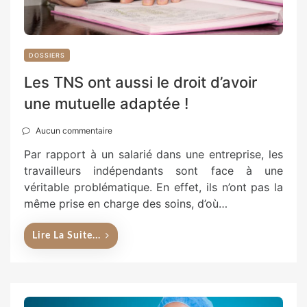
DOSSIERS
Les TNS ont aussi le droit d’avoir
une mutuelle adaptée !
Aucun commentaire
Par rapport à un salarié dans une entreprise, les
travailleurs indépendants sont face à une
véritable problématique. En effet, ils n’ont pas la
même prise en charge des soins, d’où…
Lire La Suite...