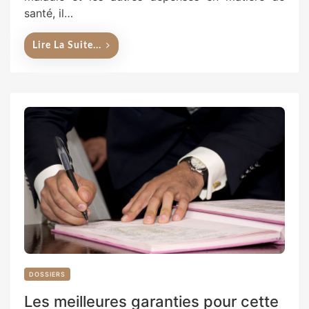
santé, il…
Lire La Suite...
DOSSIERS
Les meilleures garanties pour cette