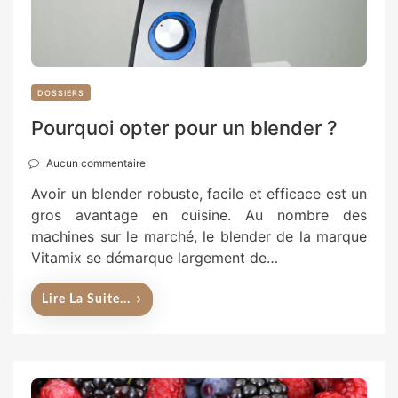
DOSSIERS
Pourquoi opter pour un blender ?
Aucun commentaire
Avoir un blender robuste, facile et efficace est un
gros avantage en cuisine. Au nombre des
machines sur le marché, le blender de la marque
Vitamix se démarque largement de…
Lire La Suite...