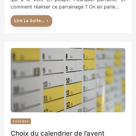
comment réaliser ce parrainage ? On en parle…
Lire La Suite...
DOSSIERS
Choix du calendrier de l’avent