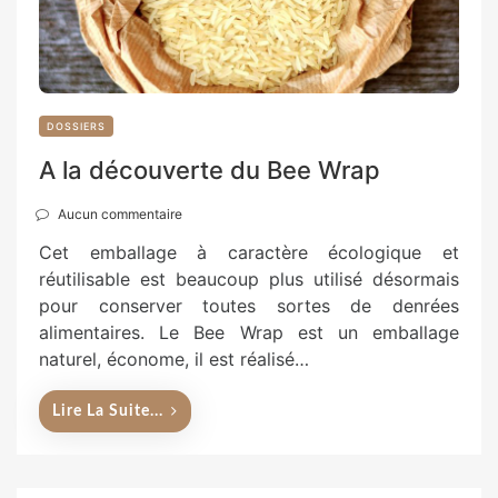
DOSSIERS
A la découverte du Bee Wrap
Aucun commentaire
Cet emballage à caractère écologique et
réutilisable est beaucoup plus utilisé désormais
pour conserver toutes sortes de denrées
alimentaires. Le Bee Wrap est un emballage
naturel, économe, il est réalisé…
Lire La Suite...