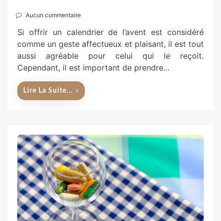
Aucun commentaire
Si offrir un calendrier de l’avent est considéré
comme un geste affectueux et plaisant, il est tout
aussi agréable pour celui qui le reçoit.
Cependant, il est important de prendre…
Lire La Suite...