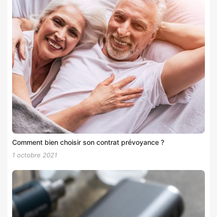
Comment bien choisir son contrat prévoyance ?
1 octobre 2021