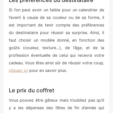
Si l’on peut avoir un faible pour un calendrier de
l’avent à cause de sa couleur ou de sa forme, il
est important de tenir compte des préférences
du destinataire pour réussir sa surprise. Ainsi, il
faut choisir un modèle donné, en fonction des
goûts (couleur, texture…), de l’âge, et de la
profession éventuelle de celui qui recevra votre
cadeau. Vous êtes ainsi sûr de réussir votre coup,
cliquez ici
pour en savoir plus.
Le prix du coffret
Vous pouvez être gâteux mais n’oubliez pas qu’il
y a les dépenses des fêtes de fin d’année qui