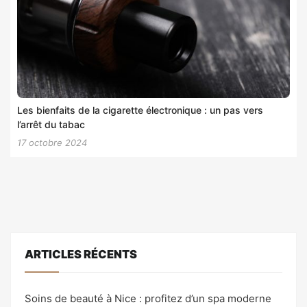
Les bienfaits de la cigarette électronique : un pas vers
l’arrêt du tabac
17 octobre 2024
ARTICLES RÉCENTS
Soins de beauté à Nice : profitez d’un spa moderne