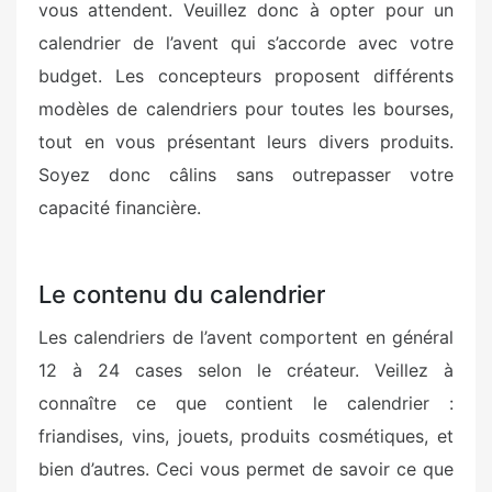
vous attendent. Veuillez donc à opter pour un
calendrier de l’avent qui s’accorde avec votre
budget. Les concepteurs proposent différents
modèles de calendriers pour toutes les bourses,
tout en vous présentant leurs divers produits.
Soyez donc câlins sans outrepasser votre
capacité financière.
Le contenu du calendrier
Les calendriers de l’avent comportent en général
12 à 24 cases selon le créateur. Veillez à
connaître ce que contient le calendrier :
friandises, vins, jouets, produits cosmétiques, et
bien d’autres. Ceci vous permet de savoir ce que