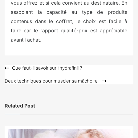
vous offrez et si cela convient au destinataire. En
associant la capacité au type de produits
contenus dans le coffret, le choix est facile à
faire car le rapport qualité-prix est appréciable
avant l’achat.
Navigation
Que faut-il savoir sur l’hydrafinil ?
de
Deux techniques pour muscler sa mâchoire
l’article
Related Post