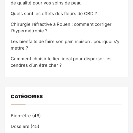
de qualité pour vos soins de peau
Quels sont les effets des fleurs de CBD ?
Chirurgie réfractive à Rouen : comment corriger
l’hypermétropie ?
Les bienfaits de faire son pain maison : pourquoi s’y
mettre ?
Comment choisir le lieu idéal pour disperser les
cendres d’un être cher ?
CATÉGORIES
Bien-être
(46)
Dossiers
(45)