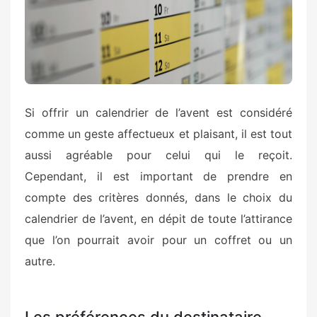
Si offrir un calendrier de l’avent est considéré
comme un geste affectueux et plaisant, il est tout
aussi agréable pour celui qui le reçoit.
Cependant, il est important de prendre en
compte des critères donnés, dans le choix du
calendrier de l’avent, en dépit de toute l’attirance
que l’on pourrait avoir pour un coffret ou un
autre.
Les préférences du destinataire