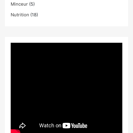
Minceur
(5)
Nutrition
(18)