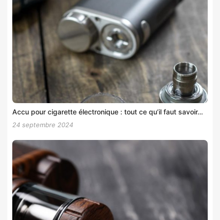
Accu pour cigarette électronique : tout ce qu’il faut savoir…
24 septembre 2024