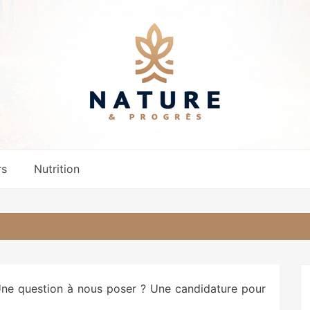
rs
Nutrition
ne question à nous poser ? Une candidature pour