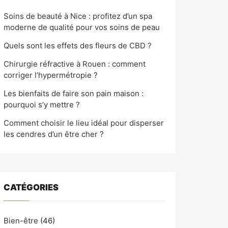
Soins de beauté à Nice : profitez d’un spa
moderne de qualité pour vos soins de peau
Quels sont les effets des fleurs de CBD ?
Chirurgie réfractive à Rouen : comment
corriger l’hypermétropie ?
Les bienfaits de faire son pain maison :
pourquoi s’y mettre ?
Comment choisir le lieu idéal pour disperser
les cendres d’un être cher ?
CATÉGORIES
Bien-être
(46)