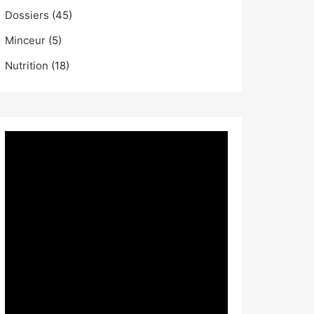
Dossiers
(45)
Minceur
(5)
Nutrition
(18)