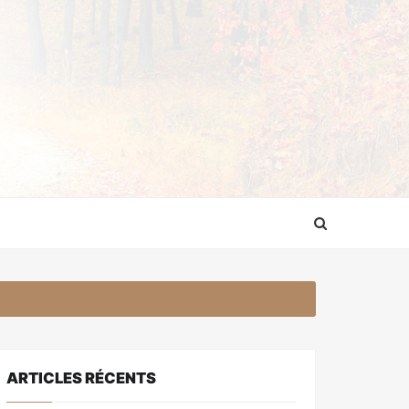
ARTICLES RÉCENTS