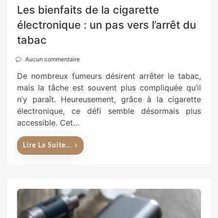
Les bienfaits de la cigarette
électronique : un pas vers l’arrêt du
tabac
Aucun commentaire
De nombreux fumeurs désirent arrêter le tabac,
mais la tâche est souvent plus compliquée qu’il
n’y paraît. Heureusement, grâce à la cigarette
électronique, ce défi semble désormais plus
accessible. Cet…
Lire La Suite...