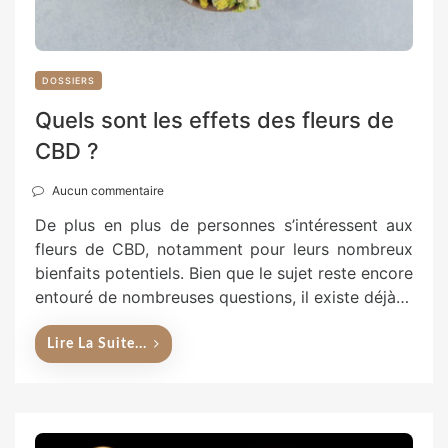
DOSSIERS
Quels sont les effets des fleurs de
CBD ?
Aucun commentaire
De plus en plus de personnes s’intéressent aux
fleurs de CBD, notamment pour leurs nombreux
bienfaits potentiels. Bien que le sujet reste encore
entouré de nombreuses questions, il existe déjà…
Lire La Suite...