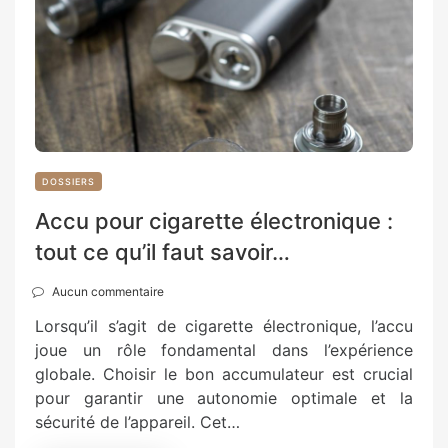
DOSSIERS
Accu pour cigarette électronique :
tout ce qu’il faut savoir…
Aucun commentaire
Lorsqu’il s’agit de cigarette électronique, l’accu
joue un rôle fondamental dans l’expérience
globale. Choisir le bon accumulateur est crucial
pour garantir une autonomie optimale et la
sécurité de l’appareil. Cet…