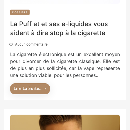
DOSSIERS
La Puff et et ses e-liquides vous
aident à dire stop à la cigarette
Aucun commentaire
La cigarette électronique est un excellent moyen
pour divorcer de la cigarette classique. Elle est
de plus en plus sollicitée, car la vape représente
une solution viable, pour les personnes…
Lire La Suite...