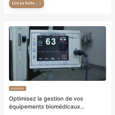
Lire La Suite...
DOSSIERS
Optimisez la gestion de vos
équipements biomédicaux…