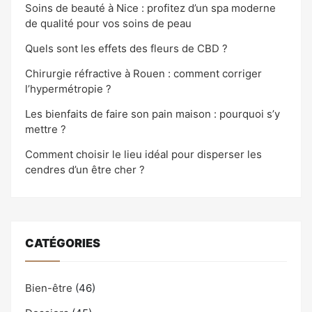
Soins de beauté à Nice : profitez d’un spa moderne
de qualité pour vos soins de peau
Quels sont les effets des fleurs de CBD ?
Chirurgie réfractive à Rouen : comment corriger
l’hypermétropie ?
Les bienfaits de faire son pain maison : pourquoi s’y
mettre ?
Comment choisir le lieu idéal pour disperser les
cendres d’un être cher ?
CATÉGORIES
Bien-être
(46)