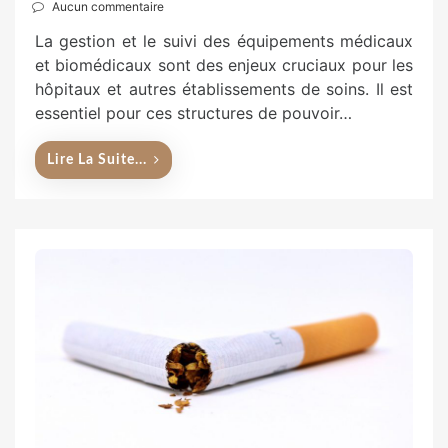
Aucun commentaire
La gestion et le suivi des équipements médicaux
et biomédicaux sont des enjeux cruciaux pour les
hôpitaux et autres établissements de soins. Il est
essentiel pour ces structures de pouvoir…
Lire La Suite...