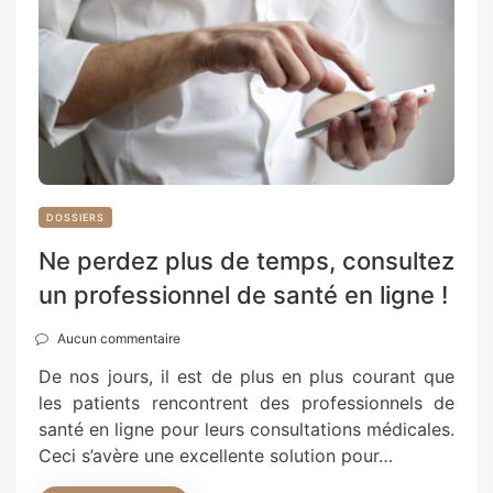
DOSSIERS
Ne perdez plus de temps, consultez
un professionnel de santé en ligne !
Aucun commentaire
De nos jours, il est de plus en plus courant que
les patients rencontrent des professionnels de
santé en ligne pour leurs consultations médicales.
Ceci s’avère une excellente solution pour…