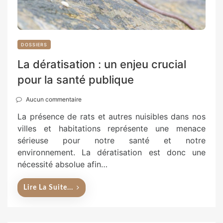
DOSSIERS
La dératisation : un enjeu crucial
pour la santé publique
Aucun commentaire
La présence de rats et autres nuisibles dans nos
villes et habitations représente une menace
sérieuse pour notre santé et notre
environnement. La dératisation est donc une
nécessité absolue afin…
Lire La Suite...