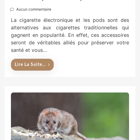
Aucun commentaire
La cigarette électronique et les pods sont des
alternatives aux cigarettes traditionnelles qui
gagnent en popularité. En effet, ces accessoires
seront de véritables alliés pour préserver votre
santé et vous…
Lire La Suite...