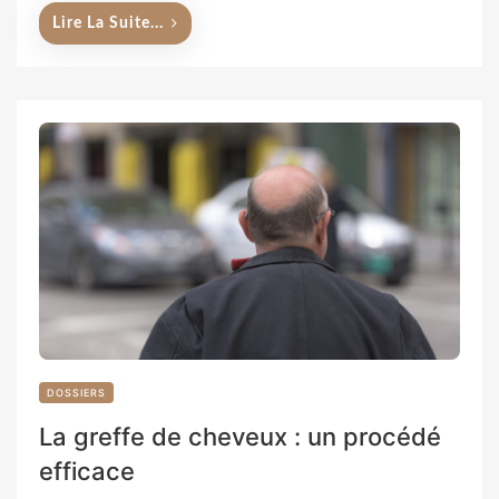
Lire La Suite...
DOSSIERS
La greffe de cheveux : un procédé
efficace