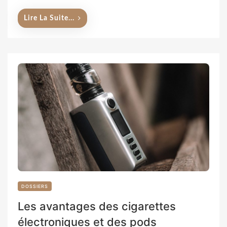
Lire La Suite...
DOSSIERS
Les avantages des cigarettes
électroniques et des pods