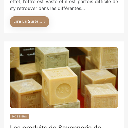
effet, l’offre est vaste et il est parfois difficile de
s’y retrouver dans les différentes…
Lire La Suite...
DOSSIERS
Les produits de Savonnerie de