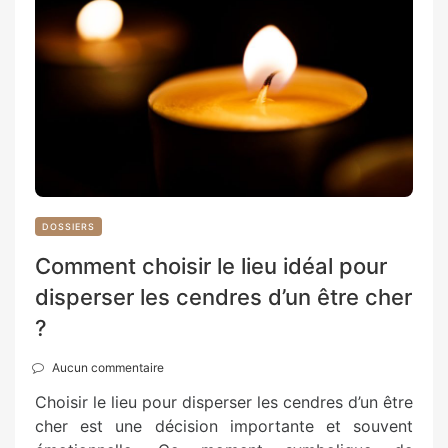
DOSSIERS
Comment choisir le lieu idéal pour
disperser les cendres d’un être cher
?
Aucun commentaire
Choisir le lieu pour disperser les cendres d’un être
cher est une décision importante et souvent