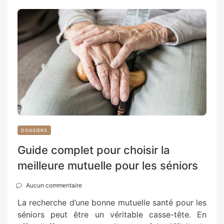
DOSSIERS
Guide complet pour choisir la
meilleure mutuelle pour les séniors
Aucun commentaire
La recherche d’une bonne mutuelle santé pour les
séniors peut être un véritable casse-tête. En