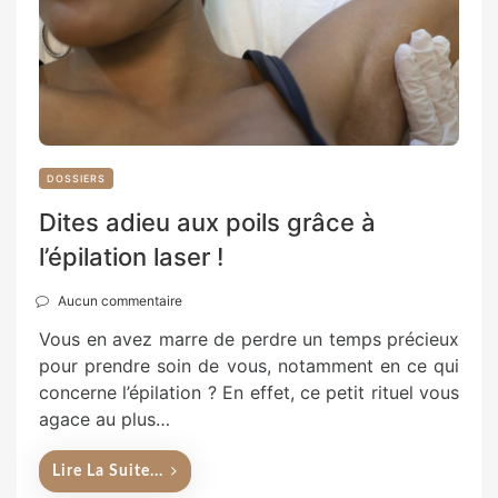
DOSSIERS
Dites adieu aux poils grâce à
l’épilation laser !
Aucun commentaire
Vous en avez marre de perdre un temps précieux
pour prendre soin de vous, notamment en ce qui
concerne l’épilation ? En effet, ce petit rituel vous
agace au plus…
Lire La Suite...