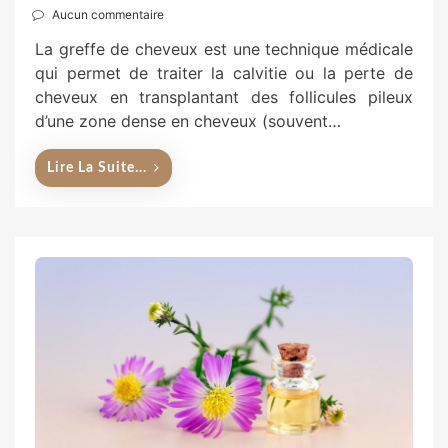
Aucun commentaire
La greffe de cheveux est une technique médicale
qui permet de traiter la calvitie ou la perte de
cheveux en transplantant des follicules pileux
d’une zone dense en cheveux (souvent…
Lire La Suite...