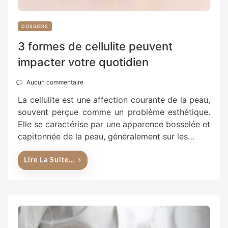
DOSSIERS
3 formes de cellulite peuvent
impacter votre quotidien
Aucun commentaire
La cellulite est une affection courante de la peau,
souvent perçue comme un problème esthétique.
Elle se caractérise par une apparence bosselée et
capitonnée de la peau, généralement sur les…
Lire La Suite...