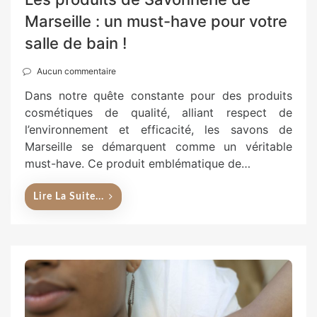
Marseille : un must-have pour votre
salle de bain !
Aucun commentaire
Dans notre quête constante pour des produits
cosmétiques de qualité, alliant respect de
l’environnement et efficacité, les savons de
Marseille se démarquent comme un véritable
must-have. Ce produit emblématique de…
Lire La Suite...