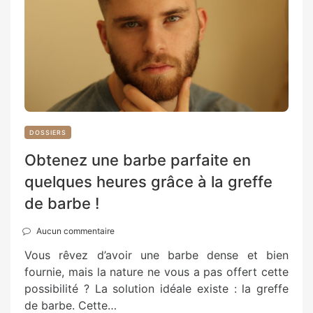
DOSSIERS
Obtenez une barbe parfaite en
quelques heures grâce à la greffe
de barbe !
Aucun commentaire
Vous rêvez d’avoir une barbe dense et bien
fournie, mais la nature ne vous a pas offert cette
possibilité ? La solution idéale existe : la greffe
de barbe. Cette…