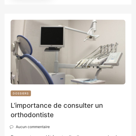
DOSSIERS
L’importance de consulter un
orthodontiste
Aucun commentaire