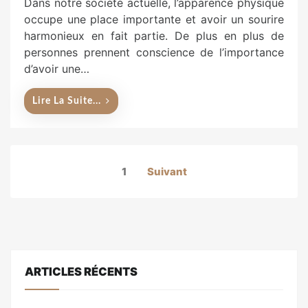
Dans notre société actuelle, l’apparence physique
occupe une place importante et avoir un sourire
harmonieux en fait partie. De plus en plus de
personnes prennent conscience de l’importance
d’avoir une…
Lire La Suite...
Pagination
1
Suivant
des
publications
ARTICLES RÉCENTS