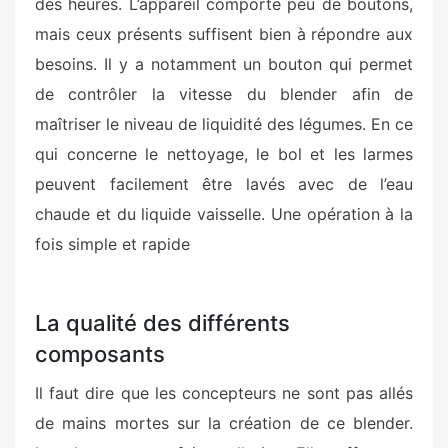
des heures. L’appareil comporte peu de boutons,
mais ceux présents suffisent bien à répondre aux
besoins. Il y a notamment un bouton qui permet
de contrôler la vitesse du blender afin de
maîtriser le niveau de liquidité des légumes. En ce
qui concerne le nettoyage, le bol et les larmes
peuvent facilement être lavés avec de l’eau
chaude et du liquide vaisselle. Une opération à la
fois simple et rapide
La qualité des différents
composants
Il faut dire que les concepteurs ne sont pas allés
de mains mortes sur la création de ce blender.