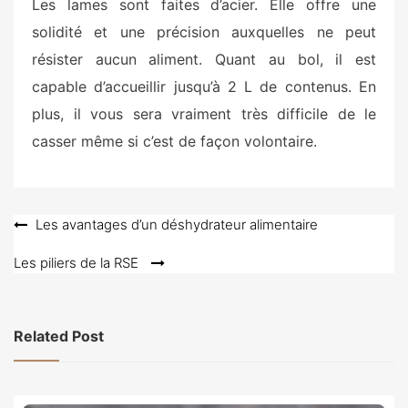
Les lames sont faites d’acier. Elle offre une
solidité et une précision auxquelles ne peut
résister aucun aliment. Quant au bol, il est
capable d’accueillir jusqu’à 2 L de contenus. En
plus, il vous sera vraiment très difficile de le
casser même si c’est de façon volontaire.
Navigation
Les avantages d’un déshydrateur alimentaire
de
Les piliers de la RSE
l’article
Related Post