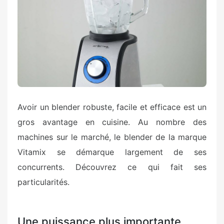
Avoir un blender robuste, facile et efficace est un
gros avantage en cuisine. Au nombre des
machines sur le marché, le blender de la marque
Vitamix se démarque largement de ses
concurrents. Découvrez ce qui fait ses
particularités.
Une puissance plus importante