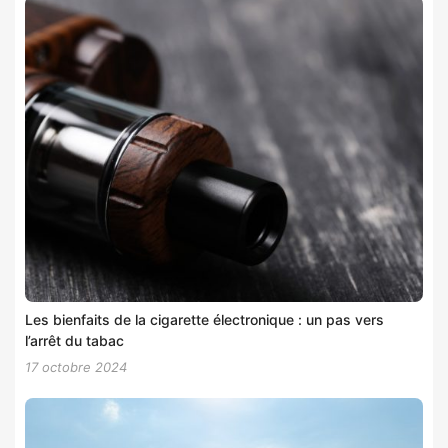
Les bienfaits de la cigarette électronique : un pas vers
l’arrêt du tabac
17 octobre 2024