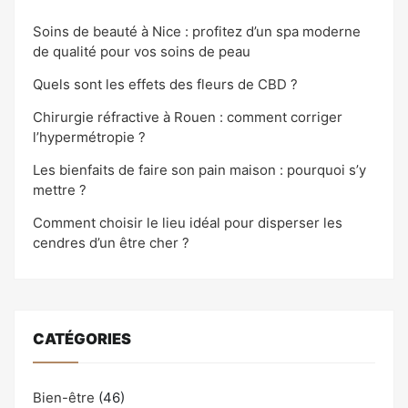
Soins de beauté à Nice : profitez d’un spa moderne
de qualité pour vos soins de peau
Quels sont les effets des fleurs de CBD ?
Chirurgie réfractive à Rouen : comment corriger
l’hypermétropie ?
Les bienfaits de faire son pain maison : pourquoi s’y
mettre ?
Comment choisir le lieu idéal pour disperser les
cendres d’un être cher ?
CATÉGORIES
Bien-être
(46)