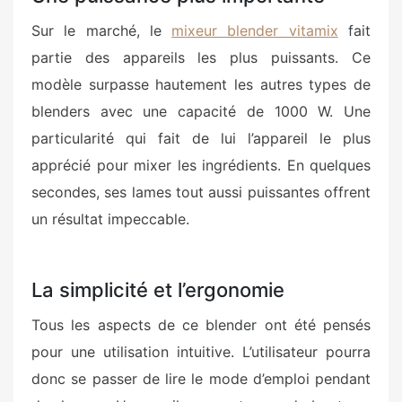
Sur le marché, le
mixeur blender vitamix
fait
partie des appareils les plus puissants. Ce
modèle surpasse hautement les autres types de
blenders avec une capacité de 1000 W. Une
particularité qui fait de lui l’appareil le plus
apprécié pour mixer les ingrédients. En quelques
secondes, ses lames tout aussi puissantes offrent
un résultat impeccable.
La simplicité et l’ergonomie
Tous les aspects de ce blender ont été pensés
pour une utilisation intuitive. L’utilisateur pourra
donc se passer de lire le mode d’emploi pendant