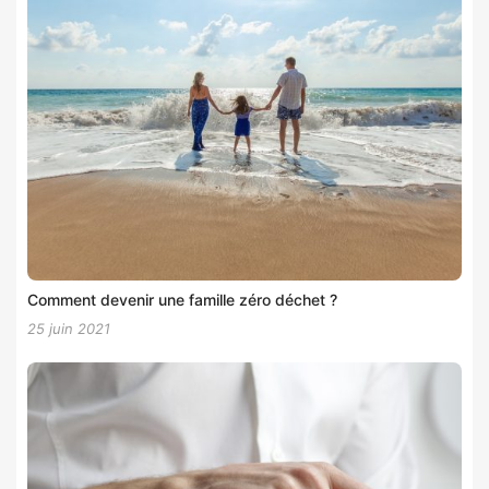
Comment devenir une famille zéro déchet ?
25 juin 2021