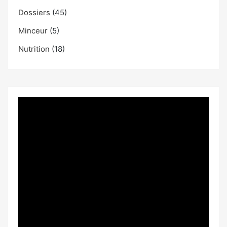
Dossiers
(45)
Minceur
(5)
Nutrition
(18)