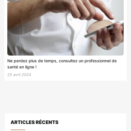
Ne perdez plus de temps, consultez un professionnel de
santé en ligne !
25 avril 2024
ARTICLES RÉCENTS