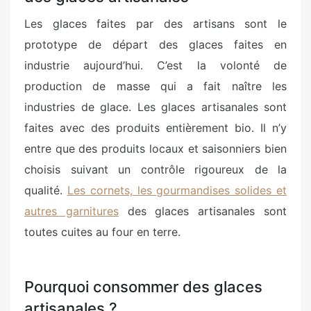
Les glaces faites par des artisans sont le
prototype de départ des glaces faites en
industrie aujourd’hui. C’est la volonté de
production de masse qui a fait naître les
industries de glace. Les glaces artisanales sont
faites avec des produits entièrement bio. Il n’y
entre que des produits locaux et saisonniers bien
choisis suivant un contrôle rigoureux de la
qualité.
Les cornets, les gourmandises solides et
autres garnitures
des glaces artisanales sont
toutes cuites au four en terre.
Pourquoi consommer des glaces
artisanales ?