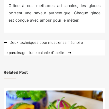
Grâce à ces méthodes artisanales, les glaces
portent une saveur authentique. Chaque glace
est conçue avec amour pour le métier.
Navigation
Deux techniques pour muscler sa mâchoire
de
Le parrainage d’une colonie d’abeille
l’article
Related Post