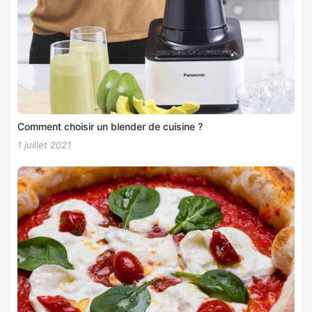
Comment choisir un blender de cuisine ?
1 juillet 2021