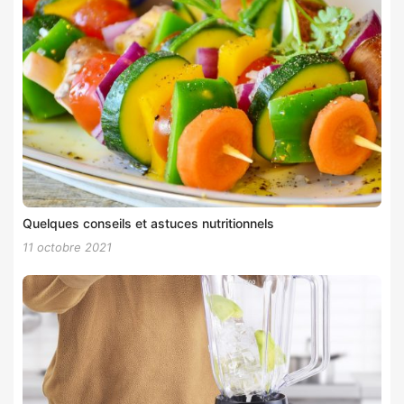
Quelques conseils et astuces nutritionnels
11 octobre 2021