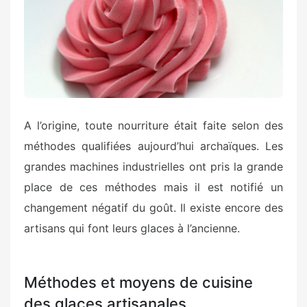
A l’origine, toute nourriture était faite selon des
méthodes qualifiées aujourd’hui archaïques. Les
grandes machines industrielles ont pris la grande
place de ces méthodes mais il est notifié un
changement négatif du goût. Il existe encore des
artisans qui font leurs glaces à l’ancienne.
Méthodes et moyens de cuisine
des glaces artisanales