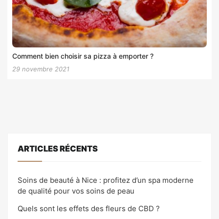
Comment bien choisir sa pizza à emporter ?
29 novembre 2021
ARTICLES RÉCENTS
Soins de beauté à Nice : profitez d’un spa moderne
de qualité pour vos soins de peau
Quels sont les effets des fleurs de CBD ?