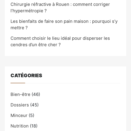
Chirurgie réfractive à Rouen : comment corriger
l’hypermétropie ?
Les bienfaits de faire son pain maison : pourquoi s’y
mettre ?
Comment choisir le lieu idéal pour disperser les
cendres d’un être cher ?
CATÉGORIES
Bien-être
(46)
Dossiers
(45)
Minceur
(5)
Nutrition
(18)