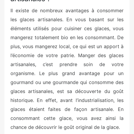
Il existe de nombreux avantages à consommer
les glaces artisanales. En vous basant sur les
éléments utilisés pour cuisiner ces glaces, vous
mangerez totalement bio en les consommant. De
plus, vous mangerez local, ce qui est un apport à
l’économie de votre patrie. Manger des glaces
artisanales, c’est prendre soin de votre
organisme. Le plus grand avantage pour un
gourmand ou une gourmande qui consomme des
glaces artisanales, est sa découverte du goût
historique. En effet, avant l’industrialisation, les
glaces étaient faites de façon artisanale. En
consommant cette glace, vous avez ainsi la
chance de découvrir le goût original de la glace.