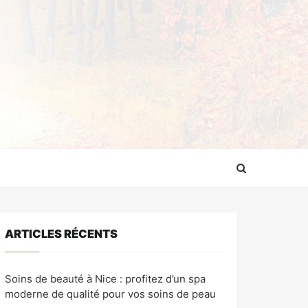
ARTICLES RÉCENTS
Soins de beauté à Nice : profitez d’un spa
moderne de qualité pour vos soins de peau