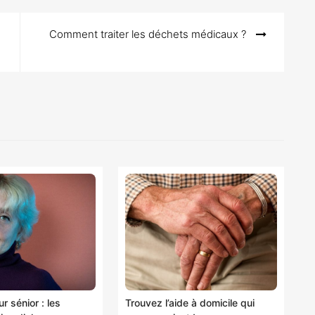
Comment traiter les déchets médicaux ?
r sénior : les
Trouvez l’aide à domicile qui