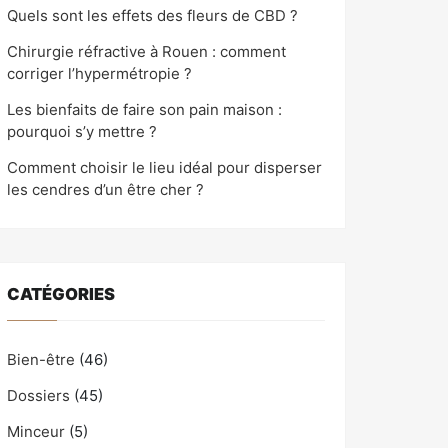
Quels sont les effets des fleurs de CBD ?
Chirurgie réfractive à Rouen : comment
corriger l’hypermétropie ?
Les bienfaits de faire son pain maison :
pourquoi s’y mettre ?
Comment choisir le lieu idéal pour disperser
les cendres d’un être cher ?
CATÉGORIES
Bien-être
(46)
Dossiers
(45)
Minceur
(5)