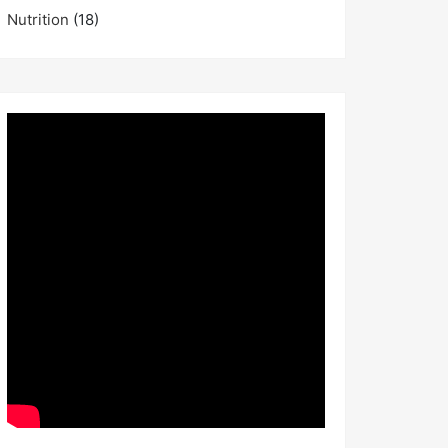
Nutrition
(18)