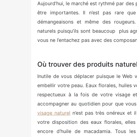
Aujourd’hui, le marché est rythmé par des
être importantes. Il n’est pas rare qu
démangeaisons et même des rougeurs. 
naturels puisqu’ils sont beaucoup plus ag
vous ne l’entachez pas avec des composant
Où trouver des produits naturel
Inutile de vous déplacer puisque le Web
embellir votre peau. Eaux florales, huiles
respectueux à la fois de votre visage e
accompagner au quotidien pour que vous 
visage naturel
n’est pas très onéreux et i
votre disposition des eaux florales, ell
encore d’huile de macadamia. Tous les 