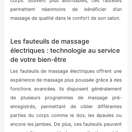
corps. Souvent plus abordables, ces fauteuils
permettent néanmoins de bénéficier d’un
massage de qualité dans le confort de son salon.
Les fauteuils de massage
électriques : technologie au service
de votre bien-être
Les fauteuils de massage électriques offrent une
expérience de massage plus poussée grâce à des
fonctions avancées. Ils disposent généralement
de plusieurs programmes de massage pré-
enregistrés, permettant de cibler différentes
parties du corps comme le dos, les épaules ou
encore les jambes. De plus, ces fauteuils peuvent