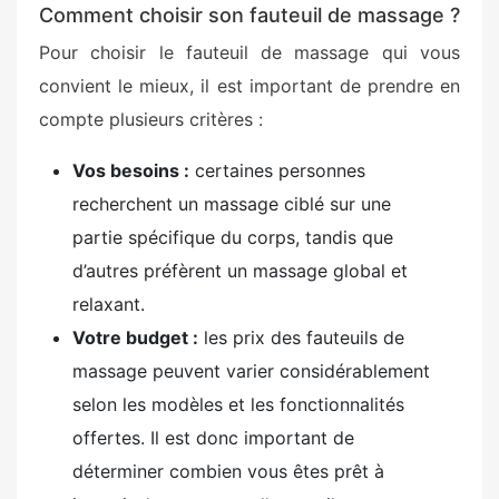
Comment choisir son fauteuil de massage ?
Pour choisir le fauteuil de massage qui vous
convient le mieux, il est important de prendre en
compte plusieurs critères :
Vos besoins :
certaines personnes
recherchent un massage ciblé sur une
partie spécifique du corps, tandis que
d’autres préfèrent un massage global et
relaxant.
Votre budget :
les prix des fauteuils de
massage peuvent varier considérablement
selon les modèles et les fonctionnalités
offertes. Il est donc important de
déterminer combien vous êtes prêt à