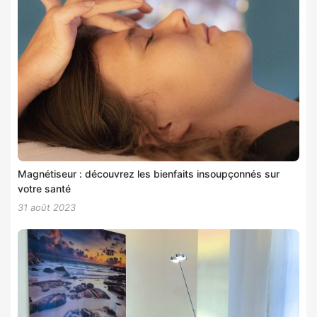
Magnétiseur : découvrez les bienfaits insoupçonnés sur
votre santé
31 août 2023