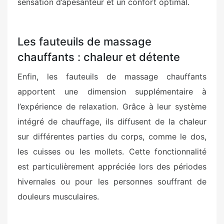
sensation d’apesanteur et un confort optimal.
Les fauteuils de massage
chauffants : chaleur et détente
Enfin, les fauteuils de massage chauffants
apportent une dimension supplémentaire à
l’expérience de relaxation. Grâce à leur système
intégré de chauffage, ils diffusent de la chaleur
sur différentes parties du corps, comme le dos,
les cuisses ou les mollets. Cette fonctionnalité
est particulièrement appréciée lors des périodes
hivernales ou pour les personnes souffrant de
douleurs musculaires.