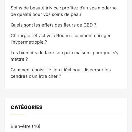
Soins de beauté à Nice : profitez d’un spa moderne
de qualité pour vos soins de peau
Quels sont les effets des fleurs de CBD ?
Chirurgie réfractive à Rouen : comment corriger
l’hypermétropie ?
Les bienfaits de faire son pain maison : pourquoi s’y
mettre ?
Comment choisir le lieu idéal pour disperser les
cendres d’un être cher ?
CATÉGORIES
Bien-être
(46)