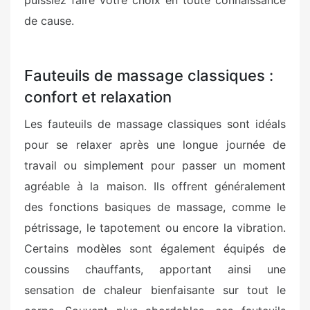
de cause.
Fauteuils de massage classiques :
confort et relaxation
Les fauteuils de massage classiques sont idéals
pour se relaxer après une longue journée de
travail ou simplement pour passer un moment
agréable à la maison. Ils offrent généralement
des fonctions basiques de massage, comme le
pétrissage, le tapotement ou encore la vibration.
Certains modèles sont également équipés de
coussins chauffants, apportant ainsi une
sensation de chaleur bienfaisante sur tout le