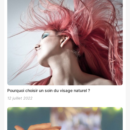
Pourquoi choisir un soin du visage naturel ?
12 juillet 2022