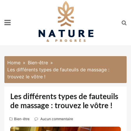
Skip
to
content
Home
Bien-être
Les différents types de fauteuils de massage :
trouvez le vôtre !
Les différents types de fauteuils
de massage : trouvez le vôtre !
Bien-être
Aucun commentaire