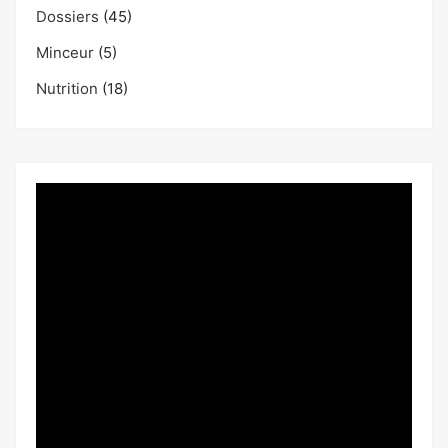
Dossiers
(45)
Minceur
(5)
Nutrition
(18)