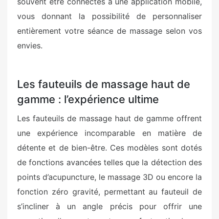
souvent être connectés à une application mobile,
vous donnant la possibilité de personnaliser
entièrement votre séance de massage selon vos
envies.
Les fauteuils de massage haut de
gamme : l’expérience ultime
Les fauteuils de massage haut de gamme offrent
une expérience incomparable en matière de
détente et de bien-être. Ces modèles sont dotés
de fonctions avancées telles que la détection des
points d’acupuncture, le massage 3D ou encore la
fonction zéro gravité, permettant au fauteuil de
s’incliner à un angle précis pour offrir une