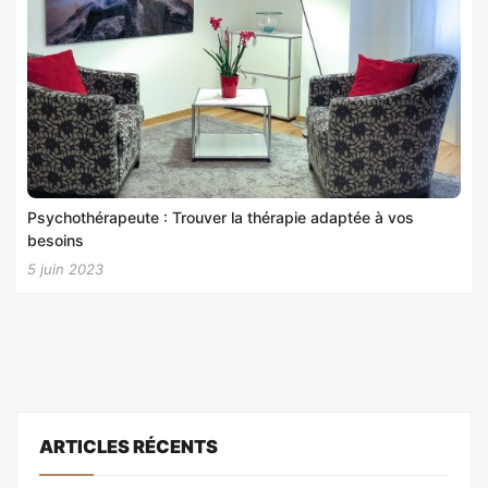
Psychothérapeute : Trouver la thérapie adaptée à vos
besoins
5 juin 2023
ARTICLES RÉCENTS