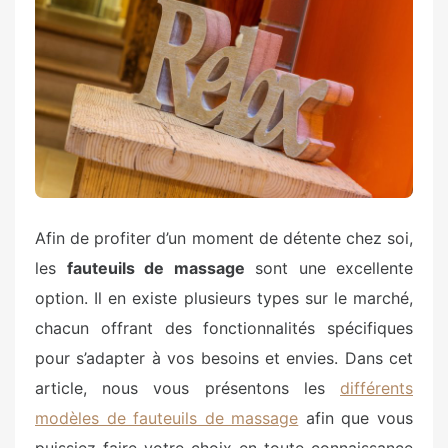
Afin de profiter d’un moment de détente chez soi,
les
fauteuils de massage
sont une excellente
option. Il en existe plusieurs types sur le marché,
chacun offrant des fonctionnalités spécifiques
pour s’adapter à vos besoins et envies. Dans cet
article, nous vous présentons les
différents
modèles de fauteuils de massage
afin que vous
puissiez faire votre choix en toute connaissance