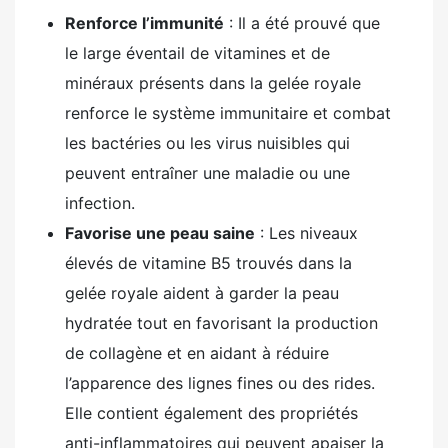
Renforce l’immunité
: Il a été prouvé que
le large éventail de vitamines et de
minéraux présents dans la gelée royale
renforce le système immunitaire et combat
les bactéries ou les virus nuisibles qui
peuvent entraîner une maladie ou une
infection.
Favorise une peau saine
: Les niveaux
élevés de vitamine B5 trouvés dans la
gelée royale aident à garder la peau
hydratée tout en favorisant la production
de collagène et en aidant à réduire
l’apparence des lignes fines ou des rides.
Elle contient également des propriétés
anti-inflammatoires qui peuvent apaiser la