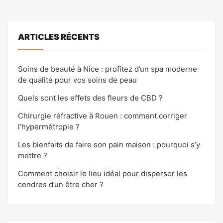
ARTICLES RÉCENTS
Soins de beauté à Nice : profitez d’un spa moderne
de qualité pour vos soins de peau
Quels sont les effets des fleurs de CBD ?
Chirurgie réfractive à Rouen : comment corriger
l’hypermétropie ?
Les bienfaits de faire son pain maison : pourquoi s’y
mettre ?
Comment choisir le lieu idéal pour disperser les
cendres d’un être cher ?