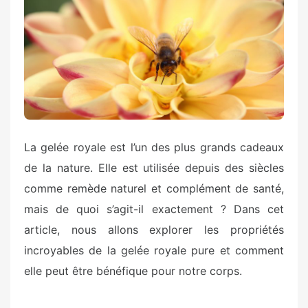
La gelée royale est l’un des plus grands cadeaux
de la nature. Elle est utilisée depuis des siècles
comme remède naturel et complément de santé,
mais de quoi s’agit-il exactement ? Dans cet
article, nous allons explorer les propriétés
incroyables de la gelée royale pure et comment
elle peut être bénéfique pour notre corps.