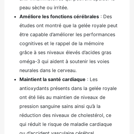
peau sèche ou irritée.
Améliore les fonctions cérébrales
: Des
études ont montré que la gelée royale peut
être capable d’améliorer les performances
cognitives et le rappel de la mémoire
grâce à ses niveaux élevés d’acides gras
oméga-3 qui aident à soutenir les voies
neurales dans le cerveau.
Maintient la santé cardiaque
: Les
antioxydants présents dans la gelée royale
ont été liés au maintien de niveaux de
pression sanguine sains ainsi qu’à la
réduction des niveaux de cholestérol, ce
qui réduit le risque de maladie cardiaque
ou d’accident vasculaire cérébral.