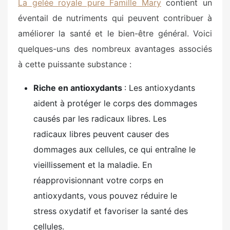
La gelée royale pure Famille Mary
contient un
éventail de nutriments qui peuvent contribuer à
améliorer la santé et le bien-être général. Voici
quelques-uns des nombreux avantages associés
à cette puissante substance :
Riche en antioxydants
: Les antioxydants
aident à protéger le corps des dommages
causés par les radicaux libres. Les
radicaux libres peuvent causer des
dommages aux cellules, ce qui entraîne le
vieillissement et la maladie. En
réapprovisionnant votre corps en
antioxydants, vous pouvez réduire le
stress oxydatif et favoriser la santé des
cellules.