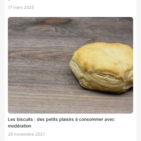
17 mars 2025
Les biscuits : des petits plaisirs à consommer avec
modération
29 novembre 2021