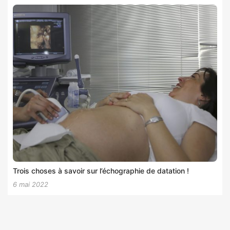
Trois choses à savoir sur l’échographie de datation !
6 mai 2022