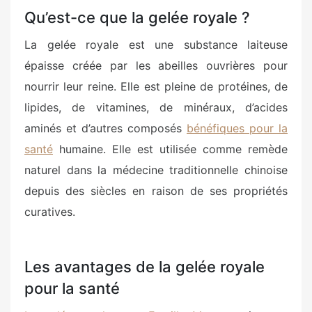
Qu’est-ce que la gelée royale ?
La gelée royale est une substance laiteuse
épaisse créée par les abeilles ouvrières pour
nourrir leur reine. Elle est pleine de protéines, de
lipides, de vitamines, de minéraux, d’acides
aminés et d’autres composés
bénéfiques pour la
santé
humaine. Elle est utilisée comme remède
naturel dans la médecine traditionnelle chinoise
depuis des siècles en raison de ses propriétés
curatives.
Les avantages de la gelée royale
pour la santé