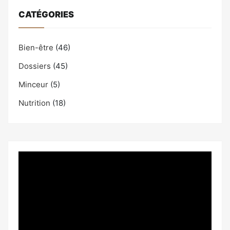
CATÉGORIES
Bien-être
(46)
Dossiers
(45)
Minceur
(5)
Nutrition
(18)