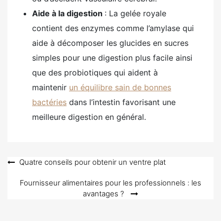
Aide à la digestion
: La gelée royale
contient des enzymes comme l’amylase qui
aide à décomposer les glucides en sucres
simples pour une digestion plus facile ainsi
que des probiotiques qui aident à
maintenir
un équilibre sain de bonnes
bactéries
dans l’intestin favorisant une
meilleure digestion en général.
Navigation
Quatre conseils pour obtenir un ventre plat
de
Fournisseur alimentaires pour les professionnels : les
l’article
avantages ?