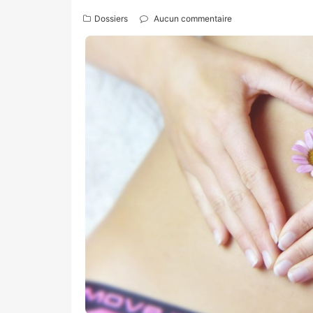
Dossiers
Aucun commentaire