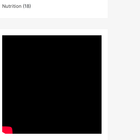
Nutrition
(18)