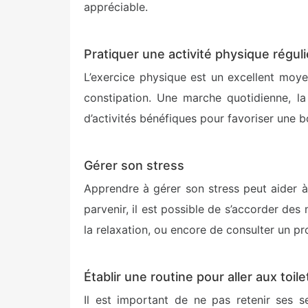
appréciable.
Pratiquer une activité physique régul
L’exercice physique est un excellent moyen 
constipation. Une marche quotidienne, la
d’activités bénéfiques pour favoriser une b
Gérer son stress
Apprendre à gérer son stress peut aider à
parvenir, il est possible de s’accorder de
la relaxation, ou encore de consulter un pr
Établir une routine pour aller aux toile
Il est important de ne pas retenir ses se