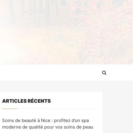
ARTICLES RÉCENTS
Soins de beauté à Nice : profitez d’un spa
moderne de qualité pour vos soins de peau