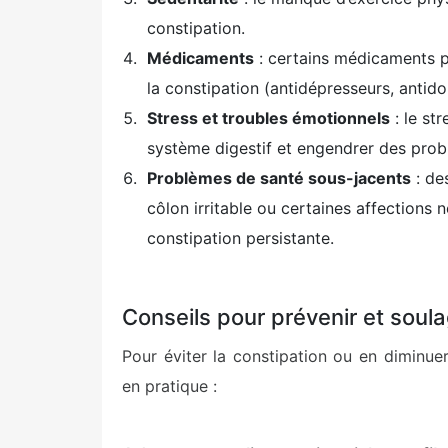
constipation.
Médicaments
: certains médicaments p
la constipation (antidépresseurs, antidou
Stress et troubles émotionnels
: le st
système digestif et engendrer des prob
Problèmes de santé sous-jacents
: de
côlon irritable ou certaines affections 
constipation persistante.
Conseils pour prévenir et soula
Pour éviter la constipation ou en diminue
en pratique :