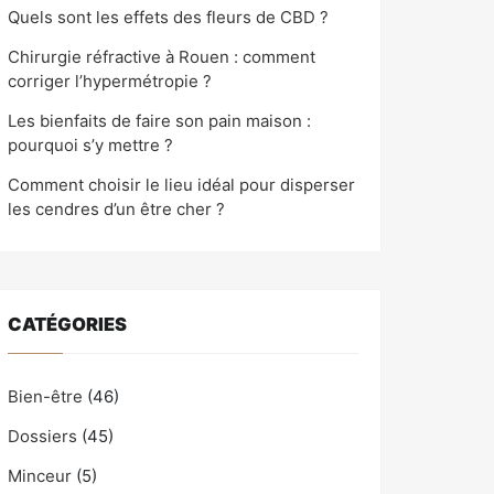
Quels sont les effets des fleurs de CBD ?
Chirurgie réfractive à Rouen : comment
corriger l’hypermétropie ?
Les bienfaits de faire son pain maison :
pourquoi s’y mettre ?
Comment choisir le lieu idéal pour disperser
les cendres d’un être cher ?
CATÉGORIES
Bien-être
(46)
Dossiers
(45)
Minceur
(5)