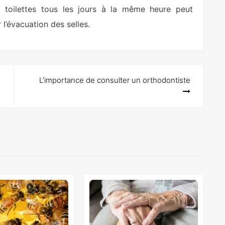
 toilettes tous les jours à la même heure peut
 l’évacuation des selles.
e
L’importance de consulter un orthodontiste