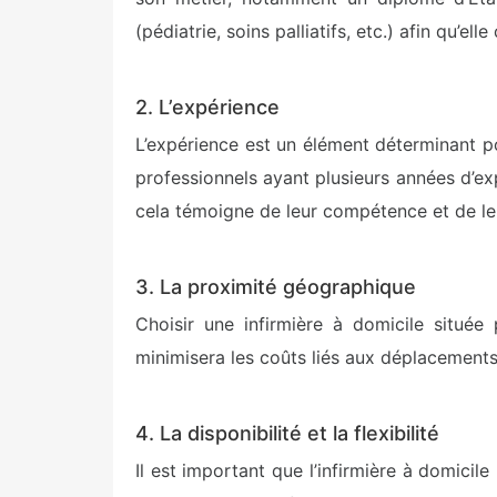
(pédiatrie, soins palliatifs, etc.) afin qu’e
2. L’expérience
L’expérience est un élément déterminant pou
professionnels ayant plusieurs années d’ex
cela témoigne de leur compétence et de leu
3. La proximité géographique
Choisir une infirmière à domicile située 
minimisera les coûts liés aux déplacements
4. La disponibilité et la flexibilité
Il est important que l’infirmière à domicile