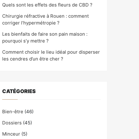
Quels sont les effets des fleurs de CBD ?
Chirurgie réfractive à Rouen : comment
corriger l’hypermétropie ?
Les bienfaits de faire son pain maison :
pourquoi s’y mettre ?
Comment choisir le lieu idéal pour disperser
les cendres d’un être cher ?
CATÉGORIES
Bien-être
(46)
Dossiers
(45)
Minceur
(5)