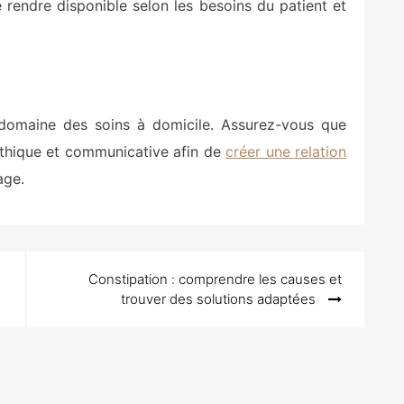
 rendre disponible selon les besoins du patient et
 domaine des soins à domicile. Assurez-vous que
pathique et communicative afin de
créer une relation
age.
Constipation : comprendre les causes et
trouver des solutions adaptées