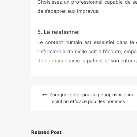
Choisissez un professionnel capable de se
de s’adapter aux imprévus.
5. Le relationnel
Le contact humain est essentiel dans le
l’infirmière à domicile soit à l’écoute, em
de confiance
avec le patient et son entour
Navigation
Pourquoi opter pour la pénoplastie : une
de
solution efficace pour les hommes
l’article
Related Post