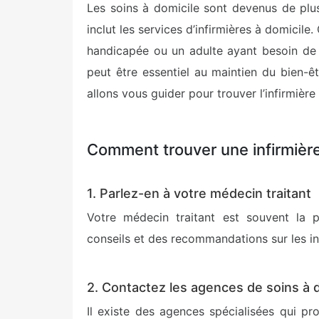
Les soins à domicile sont devenus de plus
inclut les services d’infirmières à domicil
handicapée ou un adulte ayant besoin de 
peut être essentiel au maintien du bien-ê
allons vous guider pour trouver l’infirmière
Comment trouver une infirmière
1. Parlez-en à votre médecin traitant
Votre médecin traitant est souvent la 
conseils et des recommandations sur les in
2. Contactez les agences de soins à 
Il existe des agences spécialisées qui pr