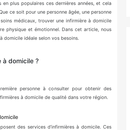
 en plus populaires ces dernières années, et cela
e. Que ce soit pour une personne âgée, une personne
soins médicaux, trouver une infirmière à domicile
tre physique et émotionnel. Dans cet article, nous
 à domicile idéale selon vos besoins.
 à domicile ?
première personne à consulter pour obtenir des
firmières à domicile de qualité dans votre région.
domicile
oposent des services d’infirmières à domicile. Ces