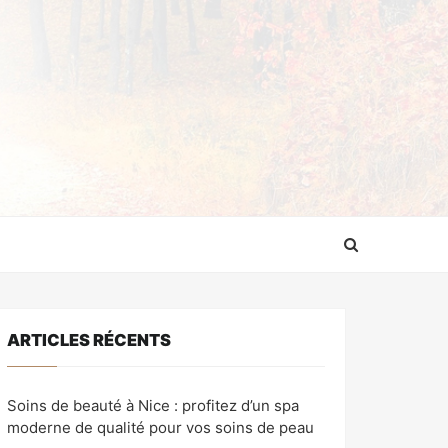
ARTICLES RÉCENTS
Soins de beauté à Nice : profitez d’un spa
moderne de qualité pour vos soins de peau