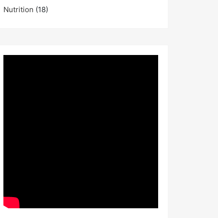
Nutrition
(18)