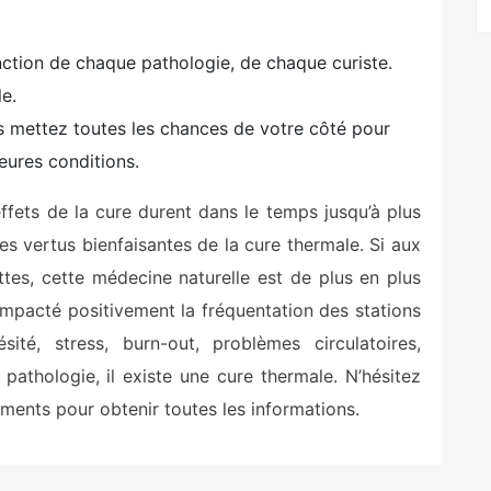
fonction de chaque pathologie, de chaque curiste.
le.
s mettez toutes les chances de votre côté pour
eures conditions.
ffets de la cure durent dans le temps jusqu’à plus
es vertus bienfaisantes de la cure thermale. Si aux
ottes, cette médecine naturelle est de plus en plus
 impacté positivement la fréquentation des stations
sité, stress, burn-out, problèmes circulatoires,
pathologie, il existe une cure thermale. N’hésitez
ments pour obtenir toutes les informations.