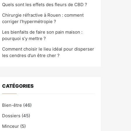
Quels sont les effets des fleurs de CBD ?
Chirurgie réfractive à Rouen : comment
corriger l’hypermétropie ?
Les bienfaits de faire son pain maison :
pourquoi s’y mettre ?
Comment choisir le lieu idéal pour disperser
les cendres d’un être cher ?
CATÉGORIES
Bien-être
(46)
Dossiers
(45)
Minceur
(5)