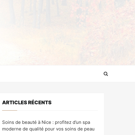
ARTICLES RÉCENTS
Soins de beauté à Nice : profitez d’un spa
moderne de qualité pour vos soins de peau