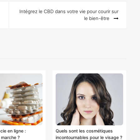
Intégrez le CBD dans votre vie pour courir sur
le bien-être
ie en ligne :
Quels sont les cosmétiques
 marche ?
incontournables pour le visage ?