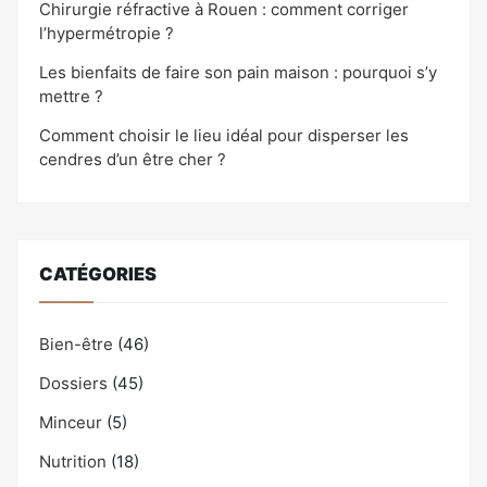
Chirurgie réfractive à Rouen : comment corriger
l’hypermétropie ?
Les bienfaits de faire son pain maison : pourquoi s’y
mettre ?
Comment choisir le lieu idéal pour disperser les
cendres d’un être cher ?
CATÉGORIES
Bien-être
(46)
Dossiers
(45)
Minceur
(5)
Nutrition
(18)