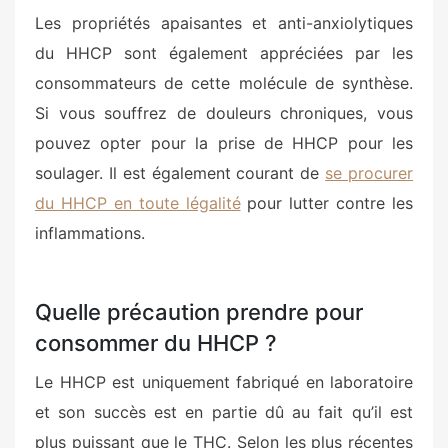
Les propriétés apaisantes et anti-anxiolytiques
du HHCP sont également appréciées par les
consommateurs de cette molécule de synthèse.
Si vous souffrez de douleurs chroniques, vous
pouvez opter pour la prise de HHCP pour les
soulager. Il est également courant de
se procurer
du HHCP en toute légalité
pour lutter contre les
inflammations.
Quelle précaution prendre pour
consommer du HHCP ?
Le HHCP est uniquement fabriqué en laboratoire
et son succès est en partie dû au fait qu’il est
plus puissant que le THC. Selon les plus récentes