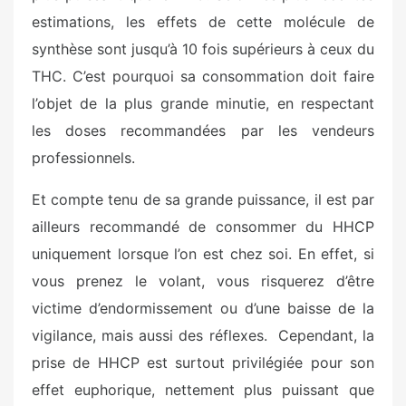
estimations, les effets de cette molécule de
synthèse sont jusqu’à 10 fois supérieurs à ceux du
THC. C’est pourquoi sa consommation doit faire
l’objet de la plus grande minutie, en respectant
les doses recommandées par les vendeurs
professionnels.
Et compte tenu de sa grande puissance, il est par
ailleurs recommandé de consommer du HHCP
uniquement lorsque l’on est chez soi. En effet, si
vous prenez le volant, vous risquerez d’être
victime d’endormissement ou d’une baisse de la
vigilance, mais aussi des réflexes. Cependant, la
prise de HHCP est surtout privilégiée pour son
effet euphorique, nettement plus puissant que