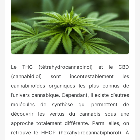
Le THC (tétrahydrocannabinol) et le CBD
(cannabidiol) sont incontestablement les
cannabinoïdes organiques les plus connus de
l’univers cannabique. Cependant, il existe d’autres
molécules de synthèse qui permettent de
découvrir les vertus du cannabis sous une
approche totalement différente. Parmi elles, on
retrouve le HHCP (hexahydrocannabiphorol). À