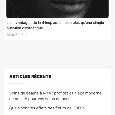
Les avantages de la rhinoplastie : bien plus qu’une simple
question d’esthétique
13 avril 2023
ARTICLES RÉCENTS
Soins de beauté à Nice : profitez d’un spa moderne
de qualité pour vos soins de peau
Quels sont les effets des fleurs de CBD ?