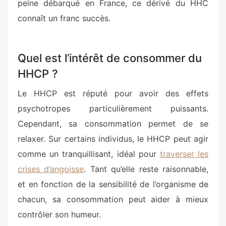
peine débarqué en France, ce dérivé du HHC
connaît un franc succès.
Quel est l’intérêt de consommer du
HHCP ?
Le HHCP est réputé pour avoir des effets
psychotropes particulièrement puissants.
Cependant, sa consommation permet de se
relaxer. Sur certains individus, le HHCP peut agir
comme un tranquillisant, idéal pour
traverser les
crises d’angoisse
. Tant qu’elle reste raisonnable,
et en fonction de la sensibilité de l’organisme de
chacun, sa consommation peut aider à mieux
contrôler son humeur.