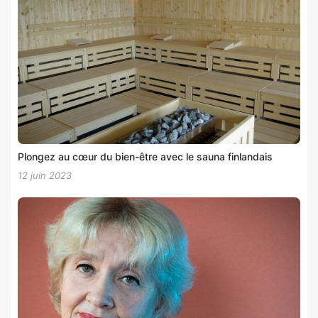
Plongez au cœur du bien-être avec le sauna finlandais
12 juin 2023