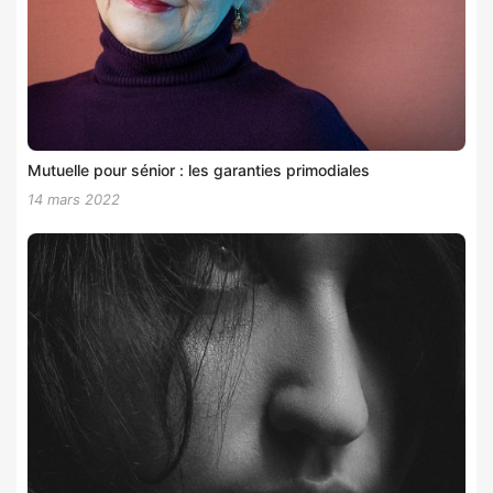
Mutuelle pour sénior : les garanties primodiales
14 mars 2022