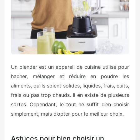
Un blender est un appareil de cuisine utilisé pour
hacher, mélanger et réduire en poudre les
aliments, qu’ils soient solides, liquides, frais, cuits,
frais ou pas trop chauds. Il en existe de plusieurs
sortes. Cependant, le tout ne suffit d’en choisir
simplement, mais d’opter pour le meilleur choix.
Astuces pour bien choisir un