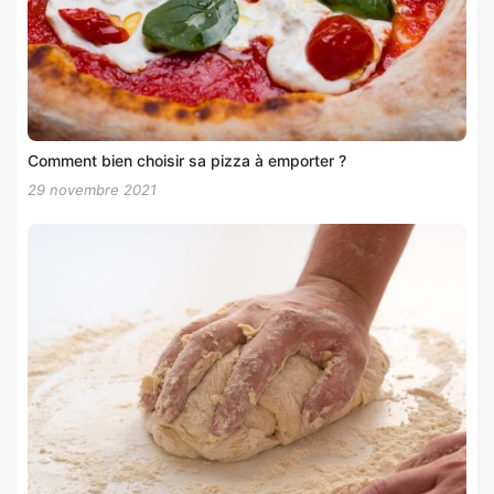
Comment bien choisir sa pizza à emporter ?
29 novembre 2021