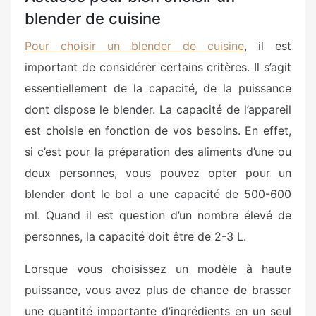
blender de cuisine
Pour choisir un blender de cuisine
, il est
important de considérer certains critères. Il s’agit
essentiellement de la capacité, de la puissance
dont dispose le blender. La capacité de l’appareil
est choisie en fonction de vos besoins. En effet,
si c’est pour la préparation des aliments d’une ou
deux personnes, vous pouvez opter pour un
blender dont le bol a une capacité de 500-600
ml. Quand il est question d’un nombre élevé de
personnes, la capacité doit être de 2-3 L.
Lorsque vous choisissez un modèle à haute
puissance, vous avez plus de chance de brasser
une quantité importante d’ingrédients en un seul