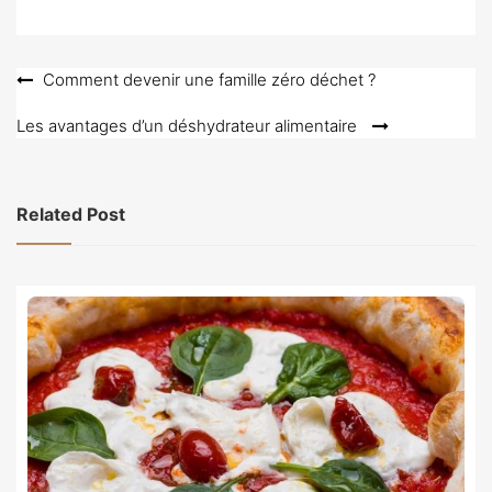
Navigation
Comment devenir une famille zéro déchet ?
de
Les avantages d’un déshydrateur alimentaire
l’article
Related Post