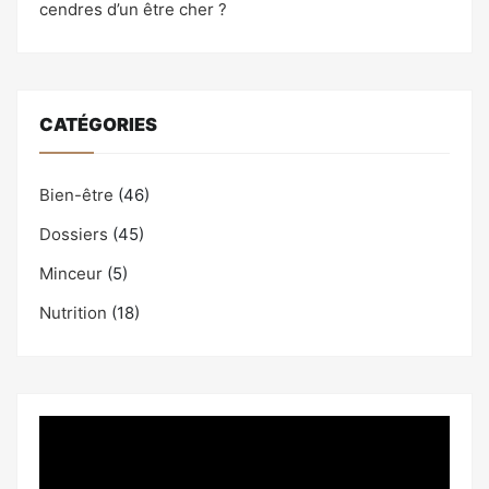
cendres d’un être cher ?
CATÉGORIES
Bien-être
(46)
Dossiers
(45)
Minceur
(5)
Nutrition
(18)