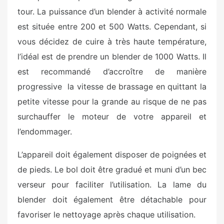
tour. La puissance d’un blender à activité normale
est située entre 200 et 500 Watts. Cependant, si
vous décidez de cuire à très haute température,
l’idéal est de prendre un blender de 1000 Watts. Il
est recommandé d’accroître de manière
progressive la vitesse de brassage en quittant la
petite vitesse pour la grande au risque de ne pas
surchauffer le moteur de votre appareil et
l’endommager.
L’appareil doit également disposer de poignées et
de pieds. Le bol doit être gradué et muni d’un bec
verseur pour faciliter l’utilisation. La lame du
blender doit également être détachable pour
favoriser le nettoyage après chaque utilisation.