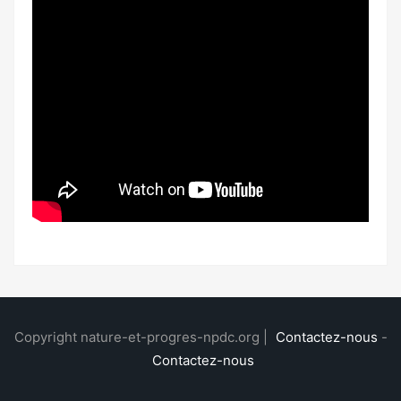
Copyright nature-et-progres-npdc.org |
Contactez-nous
-
Contactez-nous